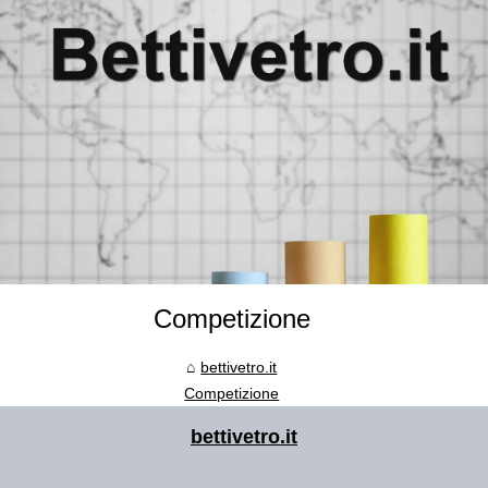
Competizione
bettivetro.it
Competizione
bettivetro.it